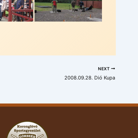
NEXT
2008.09.28. Dió Kupa