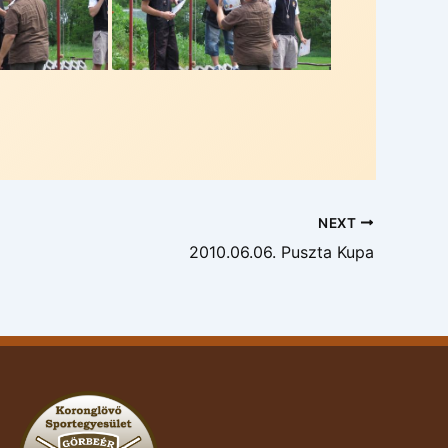
NEXT
2010.06.06. Puszta Kupa